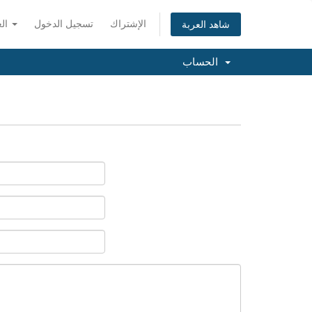
الإشتراك
تسجيل الدخول
العربية
شاهد العربة
الحساب