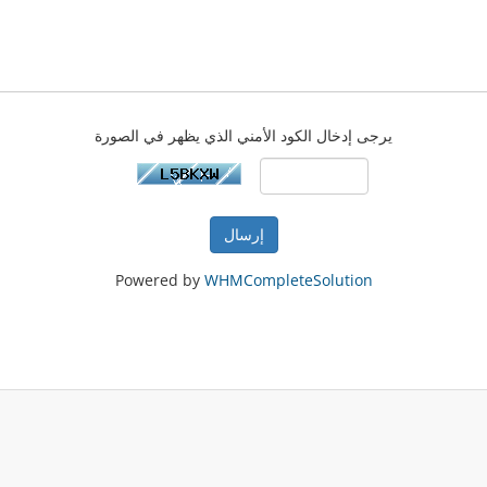
يرجى إدخال الكود الأمني الذي يظهر في الصورة
إرسال
Powered by
WHMCompleteSolution