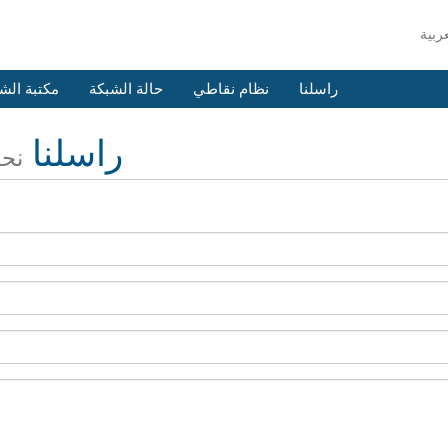
راسلنا
نظام نقاطي
حالة الشبكة
مكتبة الش
راسلنا
نحن