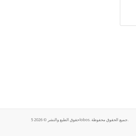
حقوق الطبع والنشر © 2026 5lobos. جميع الحقوق محفوظة.