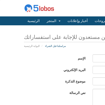
روحات
أخبار وإعلانات
المتجر
الرئيسية
 مستعدون للإجابة على استفساراتك
مراسلتنا قبل الشراء
البوابة الرئيسية
الإسم
البريد الإلكتروني
موضوع التذكرة
نص الرسالة