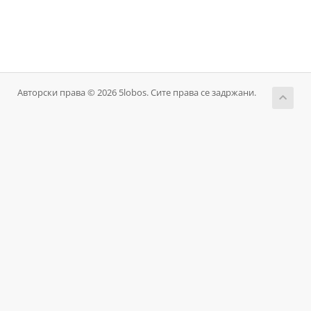
Авторски права © 2026 5lobos. Сите права се задржани.