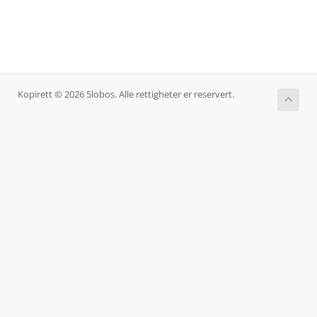
Kopirett © 2026 5lobos. Alle rettigheter er reservert.