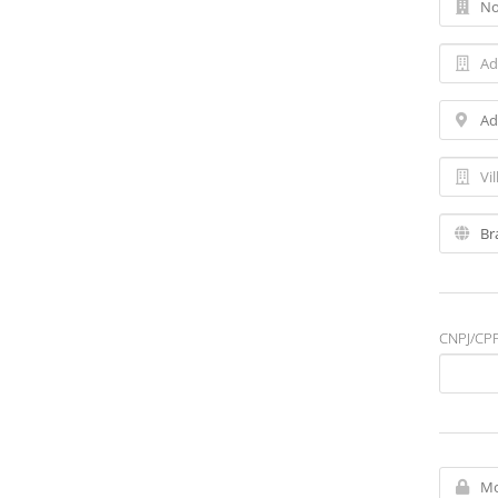
CNPJ/CPF