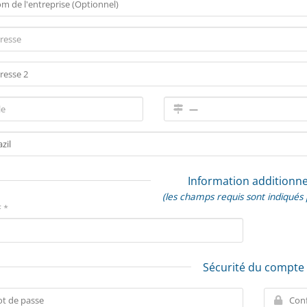
Information additionne
(les champs requis sont indiqués 
 *
Sécurité du compte