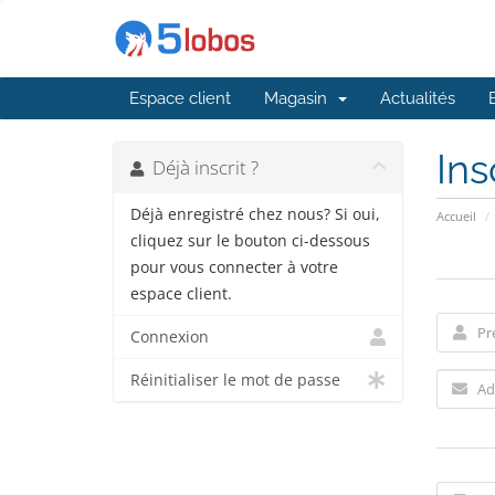
Espace client
Magasin
Actualités
Ins
Déjà inscrit ?
Déjà enregistré chez nous? Si oui,
Accueil
cliquez sur le bouton ci-dessous
pour vous connecter à votre
espace client.
Connexion
Réinitialiser le mot de passe