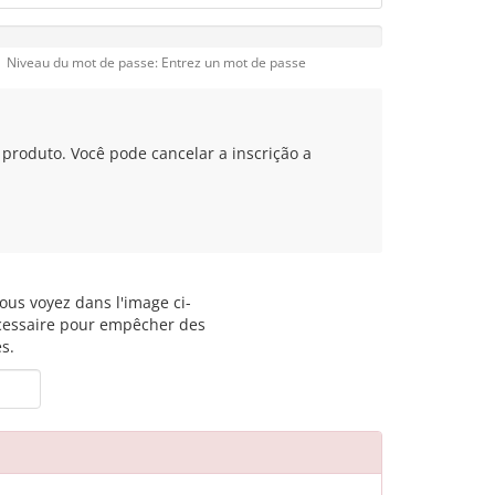
Niveau du mot de passe: Entrez un mot de passe
produto. Você pode cancelar a inscrição a
vous voyez dans l'image ci-
écessaire pour empêcher des
s.