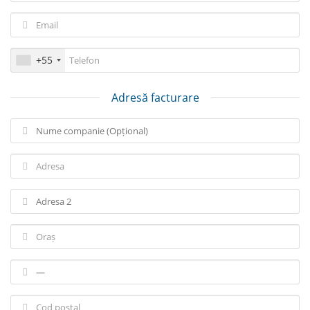
+55
Adresă facturare