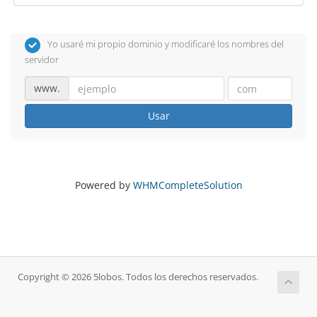
Yo usaré mi propio dominio y modificaré los nombres del
servidor
www.
Usar
Powered by
WHMCompleteSolution
Copyright © 2026 5lobos. Todos los derechos reservados.